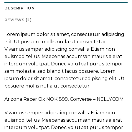
DESCRIPTION
REVIEWS (2)
Lorem ipsum dolor sit amet, consectetur adipiscing
elit. Ut posuere mollis nulla ut consectetur.
Vivamus semper adipiscing convallis. Etiam non
euismod tellus. Maecenas accumsan mauris a erat
interdum volutpat. Donec volutpat purus tempor
sem molestie, sed blandit lacus posuere. Lorem
ipsum dolor sit amet, consectetur adipiscing elit. Ut
posuere mollis nulla ut consectetur.
Arizona Racer Ox NOK 899, Converse – NELLY.COM
Vivamus semper adipiscing convallis. Etiam non
euismod tellus. Maecenas accumsan mauris a erat
interdum volutpat. Donec volutpat purus tempor